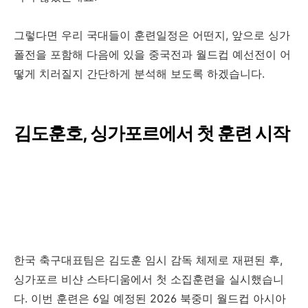
그렇다면 우리 국대들이 훈련일정은 어떤지, 앞으로 싱가
폴전을 포함해 다음에 있을 중국전과 월드컵 예선전이 어
떻게 치러질지 간단하게 분석해 보도록 하겠습니다.
김도훈호, 싱가포르에서 첫 훈련 시작
한국 축구대표팀은 김도훈 임시 감독 체제로 재편된 후,
싱가포르 비샨 스타디움에서 첫 소집훈련을 실시했습니
다. 이번 훈련은 6일 예정된 2026 북중미 월드컵 아시아