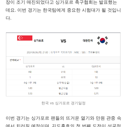
장이 조기 매진되었다고 싱가포르 축구협회는 발표했는
데요. 이번 경기는 한국팀에게 중요한 시험대가 될 것입니
다.
한국 vs 싱가포르 경기일정
이번 경기는 싱가포르 팬들의 뜨거운 열기와 만원 관중 속
에서 치러질 예정이며, 김도훈호의 첫 번째 도전이 성공적