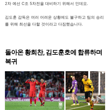
2차 예선 C조 5차전을 대비하기 위해서 인데요.
김도훈 감독은 여러 어려운 상황에도 불구하고 팀의 승리
를 위해 최선을 다할 것이라고 다짐했습니다.
돌아온 황희찬, 김도훈호에 합류하며
복귀