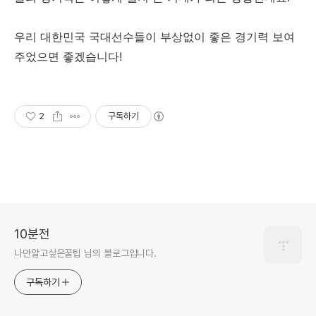
우리 대한민국 국대선수들이 부상없이 좋은 경기력 보여
주었으면 좋겠습니다!
2
구독하기
10분전
나만알고싶은꿀팁 님의 블로그입니다.
구독하기