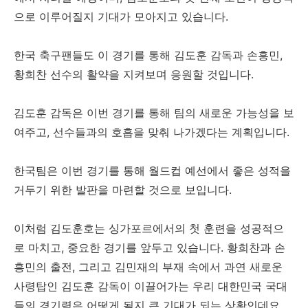
으로 이루어질지 기대가 모아지고 있습니다.
한국 축구팬들도 이 경기를 통해 김도훈 감독과 손흥민,
황희찬 선수의 활약을 지켜보며 응원할 것입니다.
김도훈 감독은 이번 경기를 통해 팀의 새로운 가능성을 보
여주고, 선수들과의 호흡을 맞춰 나가겠다는 계획입니다.
한국팀은 이번 경기를 통해 월드컵 예선에서 좋은 성적을
거두기 위한 발판을 마련할 것으로 보입니다.
이처럼 김도훈호는 싱가포르에서의 첫 훈련을 성공적으
로 마치고, 중요한 경기를 앞두고 있습니다. 황희찬과 손
흥민의 출전, 그리고 김민재의 부재 속에서 과연 새로운
사령탑인 김도훈 감독이 이끌어가는 우리 대한민국 국대
들의 경기력은 어떻게 될지 큰 기대가 되는 상황인데요.