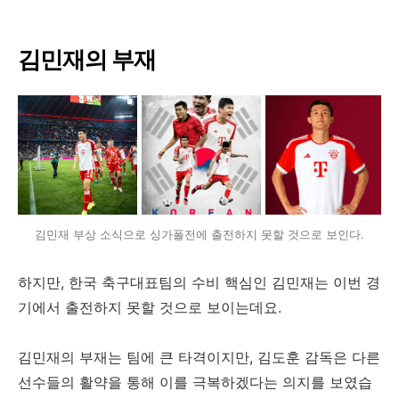
김민재의 부재
김민재 부상 소식으로 싱가폴전에 출전하지 못할 것으로 보인다.
하지만, 한국 축구대표팀의 수비 핵심인 김민재는 이번 경
기에서 출전하지 못할 것으로 보이는데요.
김민재의 부재는 팀에 큰 타격이지만, 김도훈 감독은 다른
선수들의 활약을 통해 이를 극복하겠다는 의지를 보였습