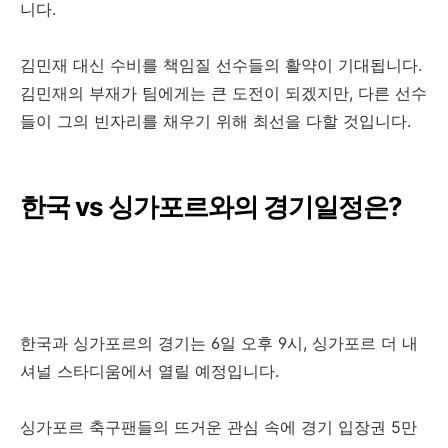
니다.
김민재 대신 수비를 책임질 선수들의 활약이 기대됩니다.
김민재의 부재가 팀에게는 큰 도전이 되겠지만, 다른 선수
들이 그의 빈자리를 채우기 위해 최선을 다할 것입니다.
한국 vs 싱가포르와의 경기일정은?
한국과 싱가포르의 경기는 6일 오후 9시, 싱가포르 더 내
셔널 스타디움에서 열릴 예정입니다.
싱가포르 축구팬들의 뜨거운 관심 속에 경기 입장권 5만