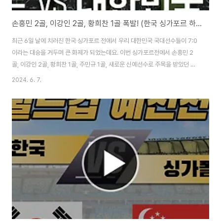
손흥민 2골, 이강인 2골, 황희찬 1골 폭발! (한국 싱가포르 하이라이트 7:0 다시보기)
최근 6일 날에 치러진 한국 싱가포르 전에서 우리 대한민국 국대선수들이 7:0
이라는 대승을 거두며 큰 화제가 되었는데요. 이번 싱가포르전에서 손흥민 2
골, 이강인 2골, 황희찬 1골, 주민규 1골, 새로운 신예선수로 주목을 받았던 배
준호 선수가 1골을 넣게 되어 한국이 총합 7골이나 폭발시키며 싱가폴전을 대
2024. 6. 7.
승으로 이끌어 냈다는 점입니다. 저번 싱가포르전에서도 승리를 이끌어낸 한
국이었기에 당연히 이길 것이라는 예상이 많았는데요. 그래도 이렇게 우리 국
대선수들이 시원시원하게 골을 넣는 장면들을 보면서 스트레스가 확 날아가는
기분이었습니다. 손흥민의 그림 같던 멀티골과 싱가포르전의 흐름을 간파한 그
의 패스력은 정말 끝내줬는데요. 위의 목차를 누르면 한국 싱가포르 전의 하이
라이트 영상을 즉시 볼 수 있으니 확..