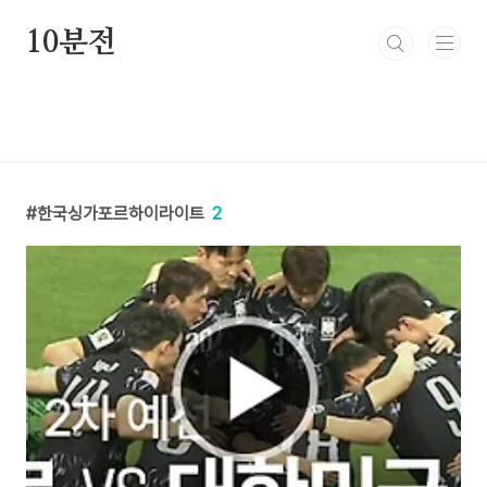
본문 바로가기
10분전
한국싱가포르하이라이트
2