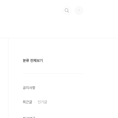
분류 전체보기
공지사항
최근글
인기글