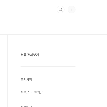
분류 전체보기
공지사항
최근글
인기글