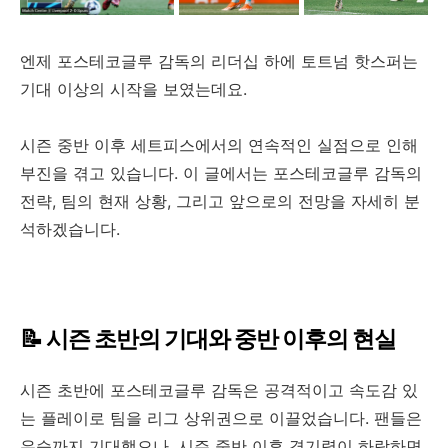
엔제 포스테코글루 감독의 리더십 하에 토트넘 핫스퍼는
기대 이상의 시작을 보였는데요.
시즌 중반 이후 세트피스에서의 연속적인 실점으로 인해
부진을 겪고 있습니다. 이 글에서는 포스테코글루 감독의
전략, 팀의 현재 상황, 그리고 앞으로의 전망을 자세히 분
석하겠습니다.
📝 시즌 초반의 기대와 중반 이후의 현실
시즌 초반에 포스테코글루 감독은 공격적이고 속도감 있
는 플레이로 팀을 리그 상위권으로 이끌었습니다. 팬들은
우승까지 기대했으나, 시즌 중반 이후 경기력이 하락하면