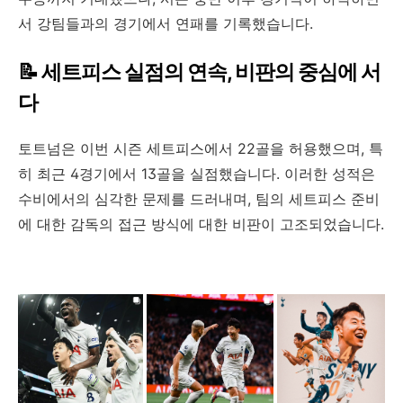
서 강팀들과의 경기에서 연패를 기록했습니다.
📝 세트피스 실점의 연속, 비판의 중심에 서
다
토트넘은 이번 시즌 세트피스에서 22골을 허용했으며, 특
히 최근 4경기에서 13골을 실점했습니다. 이러한 성적은
수비에서의 심각한 문제를 드러내며, 팀의 세트피스 준비
에 대한 감독의 접근 방식에 대한 비판이 고조되었습니다.