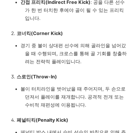
간접 프리킥(Indirect Free Kick)
: 공을 다른 선수
가 한 번 터치한 후에야 골이 될 수 있는 프리킥
입니다.
코너킥(Corner Kick)
경기 중 볼이 상대편 선수에 의해 골라인을 넘어갔
을 때 수행되며, 크로스를 통해 골 기회를 창출하
려는 전략적 플레이입니다.
스로인(Throw-In)
볼이 터치라인을 벗어났을 때 주어지며, 두 손으로
던져서 플레이를 재개합니다. 공격적 전개 또는
수비적 재편성에 이용됩니다.
페널티킥(Penalty Kick)
페널티 박스 내에서 수비 선수의 반칙으로 인해 주