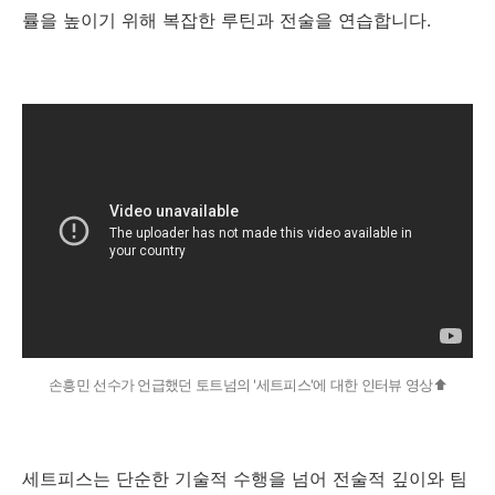
률을 높이기 위해 복잡한 루틴과 전술을 연습합니다.
손흥민 선수가 언급했던 토트넘의 '세트피스'에 대한 인터뷰 영상⬆️
세트피스는 단순한 기술적 수행을 넘어 전술적 깊이와 팀