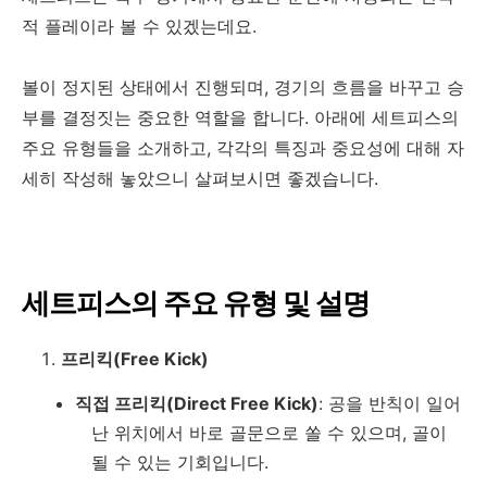
적 플레이라 볼 수 있겠는데요.
볼이 정지된 상태에서 진행되며, 경기의 흐름을 바꾸고 승
부를 결정짓는 중요한 역할을 합니다. 아래에 세트피스의
주요 유형들을 소개하고, 각각의 특징과 중요성에 대해 자
세히 작성해 놓았으니 살펴보시면 좋겠습니다.
세트피스의 주요 유형 및 설명
프리킥(Free Kick)
직접 프리킥(Direct Free Kick)
: 공을 반칙이 일어
난 위치에서 바로 골문으로 쏠 수 있으며, 골이
될 수 있는 기회입니다.