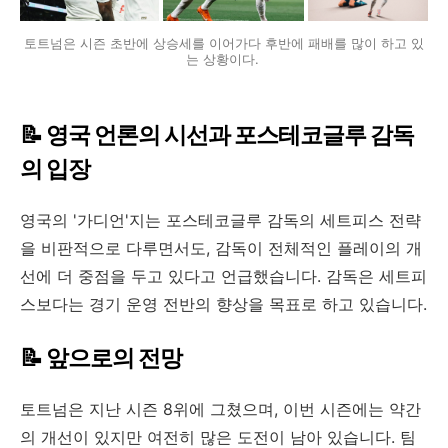
토트넘은 시즌 초반에 상승세를 이어가다 후반에 패배를 많이 하고 있
는 상황이다.
📝 영국 언론의 시선과 포스테코글루 감독
의 입장
영국의 '가디언'지는 포스테코글루 감독의 세트피스 전략
을 비판적으로 다루면서도, 감독이 전체적인 플레이의 개
선에 더 중점을 두고 있다고 언급했습니다. 감독은 세트피
스보다는 경기 운영 전반의 향상을 목표로 하고 있습니다.
📝 앞으로의 전망
토트넘은 지난 시즌 8위에 그쳤으며, 이번 시즌에는 약간
의 개선이 있지만 여전히 많은 도전이 남아 있습니다. 팀