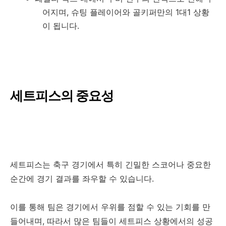
어지며, 슈팅 플레이어와 골키퍼만의 1대1 상황
이 됩니다.
세트피스의 중요성
세트피스는 축구 경기에서 특히 긴밀한 스코어나 중요한
순간에 경기 결과를 좌우할 수 있습니다.
이를 통해 팀은 경기에서 우위를 점할 수 있는 기회를 만
들어내며, 따라서 많은 팀들이 세트피스 상황에서의 성공