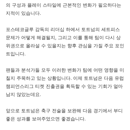
의 구성과 플레이 스타일에 근본적인 변화가 필요하다는
지적이 있습니다.
포스테코글루 감독의 리더십 하에서 토트넘의 세트피스
문제가 어떻게 해결될지, 그리고 이를 통해 팀이 다시 상
위권으로 올라설 수 있을지는 향후 관심을 가질 주요 포인
트입니다.
팬들과 분석가들 모두 이러한 변화가 팀에 어떤 영향을 미
칠지 주목하고 있는 상황입니다. 이제 토트넘은 다음 유럽
챔피언스리그 티켓 진출권을 획득할 수 있는 기회가 얼마
남지 않았는데요.
앞으로 토트넘은 축구 전술을 보완해 다음 경기에서 부디
좋은 성과를 보여주었으면 좋겠습니다.