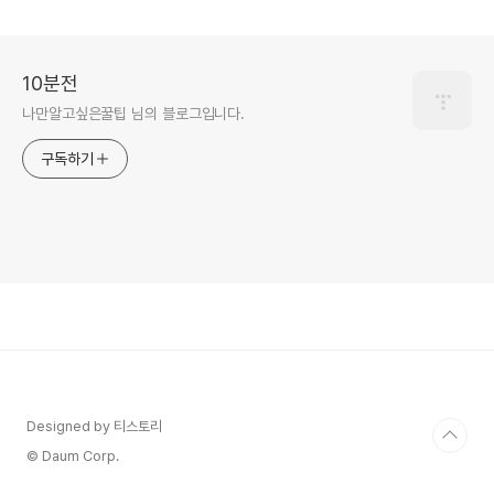
10분전
나만알고싶은꿀팁 님의 블로그입니다.
구독하기
Designed by 티스토리
© Daum Corp.