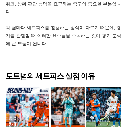
워크, 상황 판단 능력을 요구하는 축구의 중요한 부분입니
다.
각 팀마다 세트피스를 활용하는 방식이 다르기 때문에, 경
기를 관찰할 때 이러한 요소들을 주목하는 것이 경기 분석
에 큰 도움이 됩니다.
토트넘의 세트피스 실점 이유