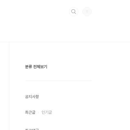
분류 전체보기
공지사항
최근글
인기글