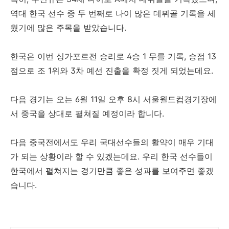
역대 한국 선수 중 두 번째로 나이 많은 데뷔골 기록을 세
웠기에 많은 주목을 받았습니다.
한국은 이번 싱가포르전 승리로 4승 1 무를 기록, 승점 13
점으로 조 1위와 3차 예선 진출을 확정 짓게 되었는데요.
다음 경기는 오는 6월 11일 오후 8시 서울월드컵경기장에
서 중국을 상대로 펼쳐질 예정이라 합니다.
다음 중국전에서도 우리 국대선수들의 활약이 매우 기대
가 되는 상황이라 할 수 있겠는데요. 우리 한국 선수들이
한국에서 펼쳐지는 경기만큼 좋은 성과를 보여주면 좋겠
습니다.