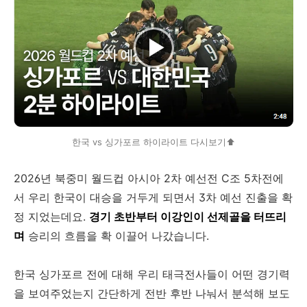
한국 vs 싱가포르 하이라이트 다시보기⬆️
2026년 북중미 월드컵 아시아 2차 예선전 C조 5차전에
서 우리 한국이 대승을 거두게 되면서 3차 예선 진출을 확
정 지었는데요.
경기 초반부터 이강인이 선제골을 터뜨리
며
승리의 흐름을 확 이끌어 나갔습니다.
한국 싱가포르 전에 대해 우리 태극전사들이 어떤 경기력
을 보여주었는지 간단하게 전반 후반 나눠서 분석해 보도