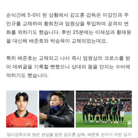
순식간에 5-0이 된 상황에서 김도훈 감독은 이강인과 주
민규를 교체하며 황희찬과 엄원상을 투입하며 공격의 변
화를 꾀하기도 했습니다. 후반 25분에는 이재성과 황재원
을 대신해 배준호와 박승욱이 교체되었는데요.
특히 배준호는 교체되고 나서 즉시 엄원상의 크로스를 받
아 데뷔골을 기록할 뻔했으나 상대의 몸을 던지는 수비에
막히기도 했습니다.
임시감독으로 많은 관심을 받은 김도훈 감독, 배준호 선수가 이번 싱가