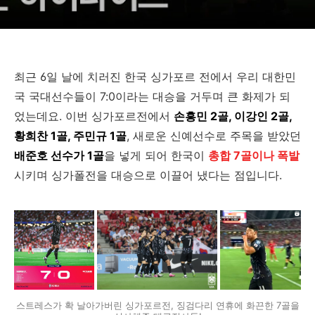
최근 6일 날에 치러진 한국 싱가포르 전에서 우리 대한민
국 국대선수들이 7:0이라는 대승을 거두며 큰 화제가 되
었는데요. 이번 싱가포르전에서
손흥민 2골, 이강인 2골,
황희찬 1골, 주민규 1골
, 새로운 신예선수로 주목을 받았던
배준호 선수가 1골
을 넣게 되어 한국이
총합 7골이나 폭발
시키며 싱가폴전을 대승으로 이끌어 냈다는 점입니다.
스트레스가 확 날아가버린 싱가포르전, 징검다리 연휴에 화끈한 7골을