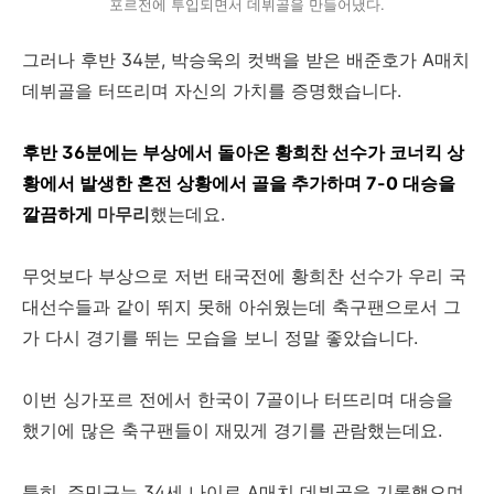
포르전에 투입되면서 데뷔골을 만들어냈다.
그러나 후반 34분, 박승욱의 컷백을 받은 배준호가 A매치
데뷔골을 터뜨리며 자신의 가치를 증명했습니다.
후반 36분에는 부상에서 돌아온 황희찬 선수가 코너킥 상
황에서 발생한 혼전 상황에서 골을 추가하며 7-0 대승을
깔끔하게
마무리
했는데요.
무엇보다 부상으로 저번 태국전에 황희찬 선수가 우리 국
대선수들과 같이 뛰지 못해 아쉬웠는데 축구팬으로서 그
가 다시 경기를 뛰는 모습을 보니 정말 좋았습니다.
이번 싱가포르 전에서 한국이 7골이나 터뜨리며 대승을
했기에 많은 축구팬들이 재밌게 경기를 관람했는데요.
특히, 주민규는 34세 나이로 A매치 데뷔골을 기록했으며,