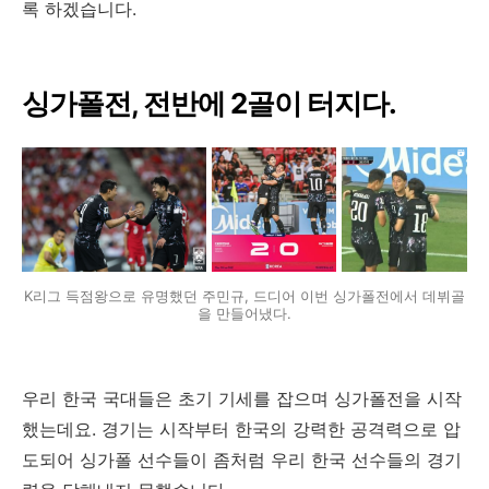
록 하겠습니다.
싱가폴전, 전반에 2골이 터지다.
K리그 득점왕으로 유명했던 주민규, 드디어 이번 싱가폴전에서 데뷔골
을 만들어냈다.
우리 한국 국대들은 초기 기세를 잡으며 싱가폴전을 시작
했는데요. 경기는 시작부터 한국의 강력한 공격력으로 압
도되어 싱가폴 선수들이 좀처럼 우리 한국 선수들의 경기