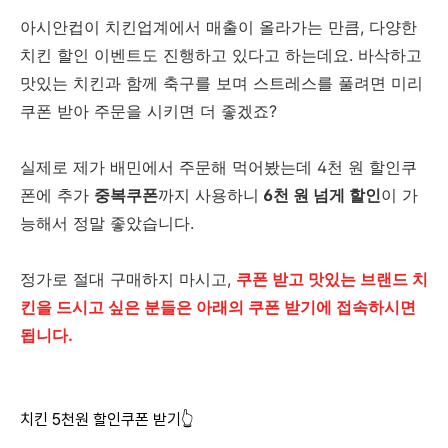
아시안컵이 치킨업계에서 매출이 올라가는 만큼, 다양한
치킨 할인 이벤트도 진행하고 있다고 하는데요. 바삭하고
맛있는 치킨과 함께 축구를 보며 스트레스를 풀려면 미리
쿠폰 받아 주문을 시키면 더 좋겠죠?
실제로 제가 배민에서 주문해 먹어봤는데 4천 원 할인쿠
폰에 추가
중복쿠폰
까지 사용하니
6천 원 넘게 할인
이 가
능해서 정말 좋았습니다.
정가로 절대 구매하지 마시고,
쿠폰 받고 맛있는 브랜드 치
킨을 드시고 싶은 분들은 아래의 쿠폰 받기에 접속하시면
됩니다.
치킨 5천원 할인쿠폰 받기👆