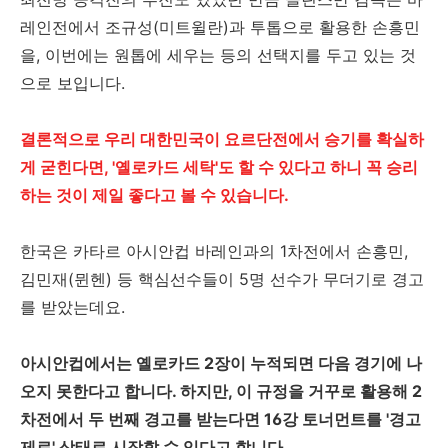
레인전에서 조규성(미트윌란)과 투톱으로 활용한 손흥민
을, 이번에는 원톱에 세우는 등의 선택지를 두고 있는 것
으로 보입니다.
결론적으로 우리 대한민국이 요르단전에서 승기를 확실하
게 굳힌다면, '옐로카드 세탁'도 할 수 있다고 하니 꼭 승리
하는 것이 제일 좋다고 볼 수 있습니다.
한국은 카타르 아시안컵 바레인과의 1차전에서 손흥민,
김민재(뮌헨) 등 핵심선수들이 5명 선수가 무더기로 경고
를 받았는데요.
아시안컵에서는 옐로카드 2장이 누적되면 다음 경기에 나
오지 못한다고 합니다. 하지만, 이 규정을 거꾸로 활용해 2
차전에서 두 번째 경고를 받는다면 16강 토너먼트를 '경고
제로' 상태로 시작할 수 있다고 합니다.