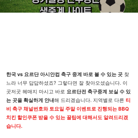
한국 vs 요르단 아시안컵 축구 중계 바로 볼 수 있는 곳
찾
느라 너무 답답하셨죠? 그렇다면 잘 찾아오셨습니다. 이
곳저곳 헤매지 마시고 바로
요르단전 축구중계 보실 수 있
는 곳을 확실하게 안내
해 드리겠습니다. 지역별로 다른
티
비 축구 채널번호와 토요일 주말 이벤트로 진행되는 BBQ
치킨 할인쿠폰 받을 수 있는 꿀팁에 대해서도 알려드리겠
습니다.