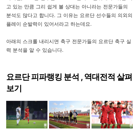
고 있는 만큼 그리 쉽게 볼 상대는 아니라는 전문가들의
분석도 많다고 합니다. 그 이유는 요르단 선수들의 의외의
플레이 순발력이 있어서라고 하는데요.
아래의 스크롤 내리시면 축구 전문가들의 요르단 축구 실
력 분석을 알 수 있습니다.
요르단 피파랭킹 분석 , 역대전적 살펴
보기