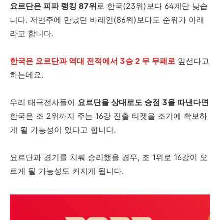
요르단은 피파 랭킹 87위
로 한국(23위)보다 64계단 낮습
니다. 저번주에 만났던 바레인(86위)보다도 순위가 아래
라고 합니다.
한국은 요르단과 역대 전적에서 3승 2 무 무패로
앞선다고
하는데요.
우리 태극전사들이
요르단을 상대로도 승점 3을 따낸다면
한국은 조 2위까지 주는 16강 진출 티켓을 조기에 확보하
게 될 가능성이 있다고 합니다.
요르단과 경기를 치뤄 승리했을 경우, 조 1위로 16강이 오
르게 될 가능성도 커지게 됩니다.