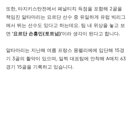
또한, 타지키스탄전에서 페널티킥 득점을 포함해 2골을
책임진 알타마리는 요르단 선수 중 유일하게 유럽 빅리그
에서 뛰는 선수도 있다고 하는데요. 팀 내 위상을 놓고 보
면
'요르단 손흥민(토트넘)'
이라 생각이 된다고 합니다.
알타마리는 지난해 여름 프랑스 몽펠리에에 입단해 15경
기 3골의 활약이 있으며, 일찍 대표팀에 안착해 A매치 63
경기 15골을 기록하고 있습니다.