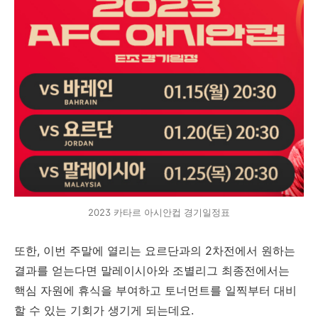
2023 카타르 아시안컵 경기일정표
또한, 이번 주말에 열리는 요르단과의 2차전에서 원하는
결과를 얻는다면 말레이시아와 조별리그 최종전에서는
핵심 자원에 휴식을 부여하고 토너먼트를 일찍부터 대비
할 수 있는 기회가 생기게 되는데요.