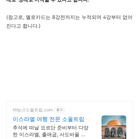
(참고로, 옐로카드는 8강전까지는 누적되며 4강부터 없어
진다고 합니다.)
http://소울트립.com
광고
이스라엘 여행 전문 소울트립
추석에 떠날 요르단 준비부터 다양
한 이스라엘, 출애굽, 사도바울 성