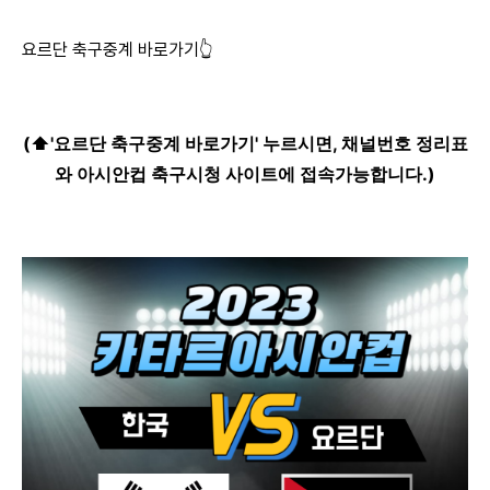
요르단 축구중계 바로가기👆
(⬆️'요르단 축구중계 바로가기' 누르시면, 채널번호 정리표
와 아시안컵 축구시청 사이트에 접속가능합니다.)